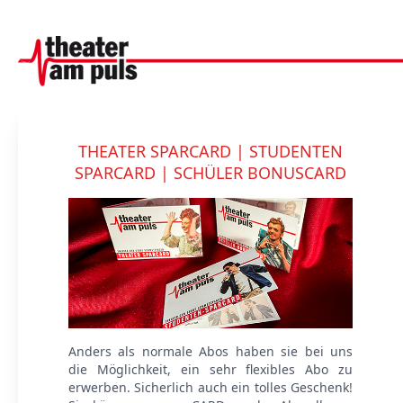
THEATER SPARCARD | STUDENTEN
SPARCARD | SCHÜLER BONUSCARD
Anders als normale Abos haben sie bei uns
die Möglichkeit, ein sehr flexibles Abo zu
erwerben. Sicherlich auch ein tolles Geschenk!