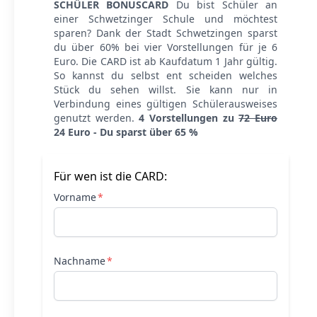
SCHÜLER BONUSCARD
Du bist Schüler an
einer Schwetzinger Schule und möchtest
sparen? Dank der Stadt Schwetzingen sparst
du über 60% bei vier Vorstellungen für je 6
Euro. Die CARD ist ab Kaufdatum 1 Jahr gültig.
So kannst du selbst ent scheiden welches
Stück du sehen willst. Sie kann nur in
Verbindung eines gültigen Schülerausweises
genutzt werden.
4 Vorstellungen zu
72 Euro
24 Euro - Du sparst über 65 %
Für wen ist die CARD:
Vorname
Nachname