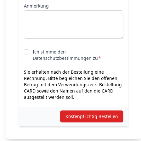
Anmerkung
Ich stimme den
Datenschutzbestimmungen zu
Sie erhalten nach der Bestellung eine
Rechnung. Bitte begleichen Sie den offenen
Betrag mit dem Verwendungszeck: Bestellung
CARD sowie den Namen auf den die CARD
ausgestellt werden soll.
Kostenpflichtig Bestellen