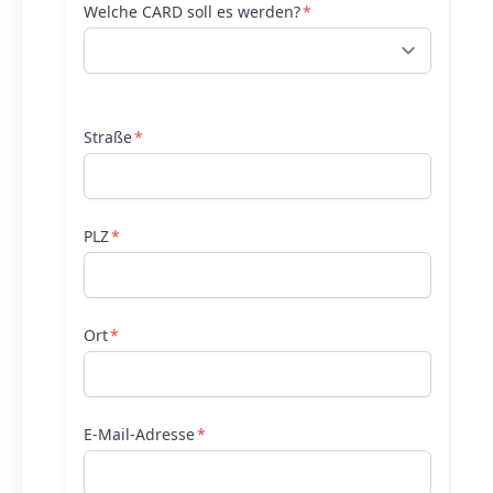
Welche CARD soll es werden?
Straße
PLZ
Ort
E-Mail-Adresse