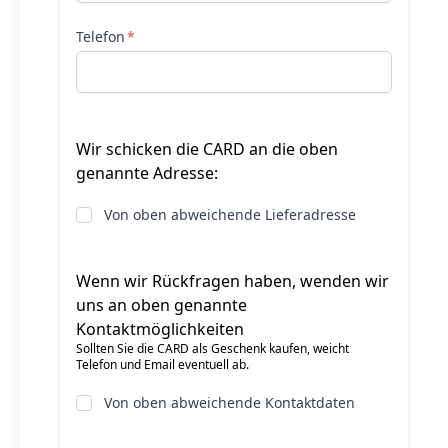
Telefon
Wir schicken die CARD an die
oben
genannte
Adresse:
Von oben abweichende Lieferadresse
Wenn wir Rückfragen haben, wenden wir
uns an
oben genannte
Kontaktmöglichkeiten
Sollten Sie die CARD als Geschenk kaufen, weicht
Telefon und Email eventuell ab.
Von oben abweichende Kontaktdaten