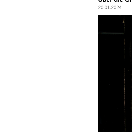
20.01.2024