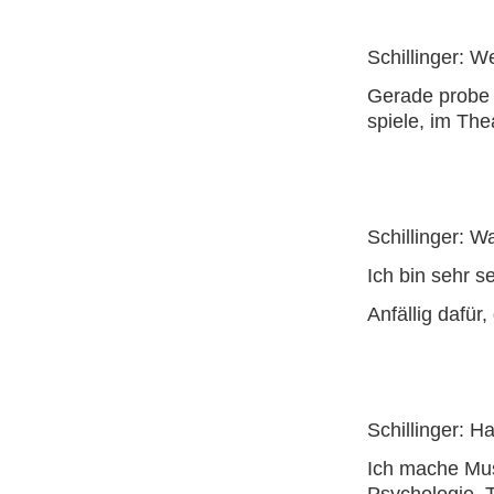
Schillinger: 
Gerade probe 
spiele, im The
Schillinger: 
Ich bin sehr s
Anfällig dafür,
Schillinger: 
Ich mache Mus
Psychologie, 