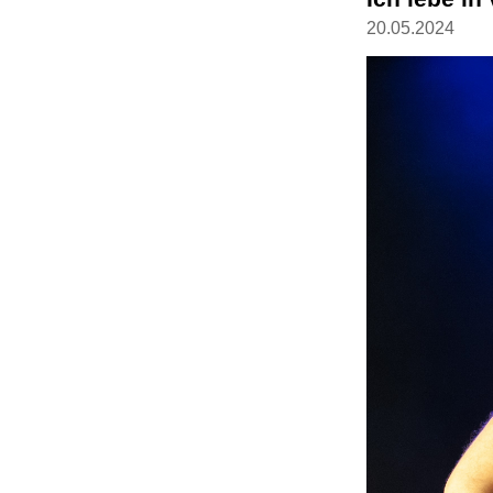
20.05.2024