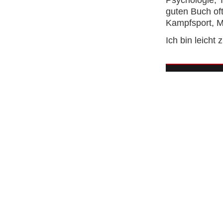
guten Buch oft
Kampfsport, M
Ich bin leicht 