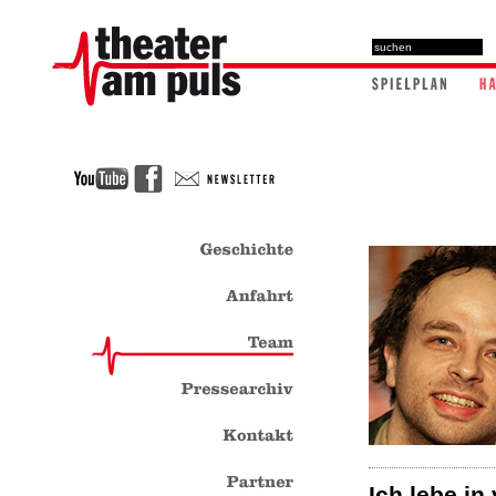
Ich lebe in