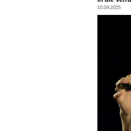
10.09.2025