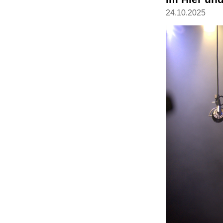
24.10.2025