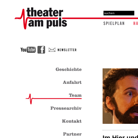
Im Hier un