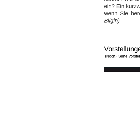
ein? Ein kurzw
wenn Sie bere
Bilgin)
Vorstellung
(Noch) Keine Vorste