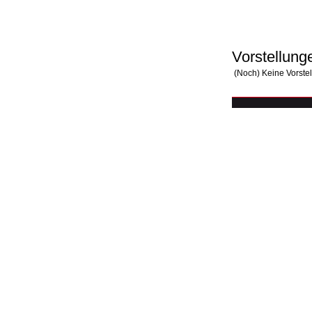
Vorstellung
(Noch) Keine Vorste