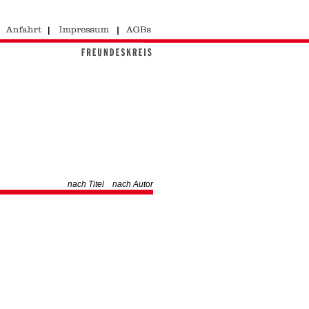
nach Titel
nach Autor