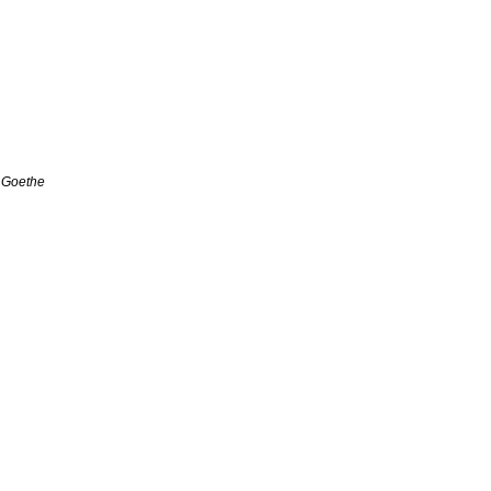
 Goethe